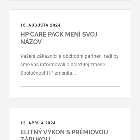
16. AUGUSTA 2024
HP CARE PACK MENÍ SVOJ
NÁZOV
Vážení zákazníci a obchodní partneri, radi by
sme vás informovali o dôležitej zmene.
Spoločnosť HP zmenila...
12. APRÍLA 2024
ELITNÝ VÝKON S PRÉMIOVOU
ZÁRUKOU