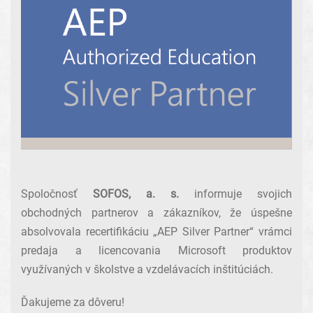
Spoločnosť
SOFOS, a. s.
informuje svojich
obchodných partnerov a zákazníkov, že úspešne
absolvovala recertifikáciu „AEP Silver Partner“ vrámci
predaja a licencovania Microsoft produktov
využívaných v školstve a vzdelávacích inštitúciách.
Ďakujeme za dôveru!