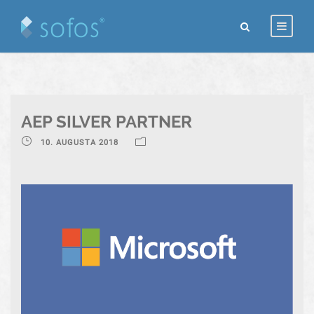
AEP SILVER PARTNER
10. AUGUSTA 2018