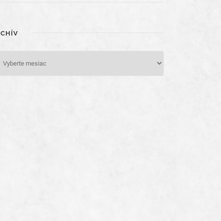
RCHÍV