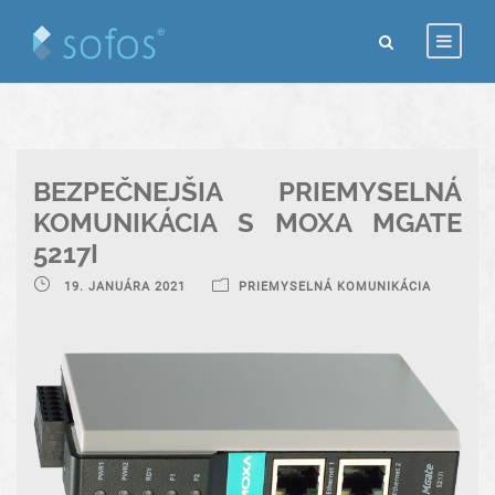
BEZPEČNEJŠIA PRIEMYSELNÁ
KOMUNIKÁCIA S MOXA MGATE
5217I
19. JANUÁRA 2021
PRIEMYSELNÁ KOMUNIKÁCIA