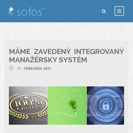
MÁME ZAVEDENÝ INTEGROVANÝ
MANAŽÉRSKY SYSTÉM
11. FEBRUÁRA 2021