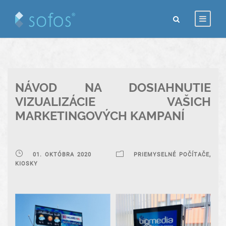
NÁVOD NA DOSIAHNUTIE
VIZUALIZÁCIE VAŠICH
MARKETINGOVÝCH KAMPANÍ
01. OKTÓBRA 2020
PRIEMYSELNÉ POČÍTAČE,
KIOSKY